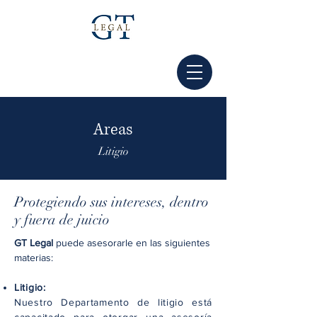
Areas
Litigio
Protegiendo sus intereses, dentro
y fuera de juicio
GT Legal
puede asesorarle en las siguientes
materias:
Litigio:
Nuestro Departamento de litigio está