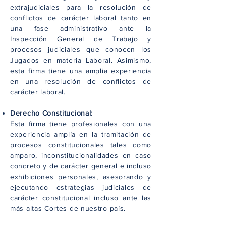
extrajudiciales para la resolución de
conflictos de carácter laboral tanto en
una fase administrativo ante la
Inspección General de Trabajo y
procesos judiciales que conocen los
Jugados en materia Laboral. Asimismo,
esta firma tiene una amplia experiencia
en una resolución de conflictos de
carácter laboral.
Derecho Constitucional:
Esta firma tiene profesionales con una
experiencia amplía en la tramitación de
procesos constitucionales tales como
amparo, inconstitucionalidades en caso
concreto y de carácter general e incluso
exhibiciones personales, asesorando y
ejecutando estrategias judiciales de
carácter constitucional incluso ante las
más altas Cortes de nuestro país.