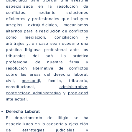
capacitado para otorgar una asesoría
especializada en la resolución de
conflictos, mediante soluciones
eficientes y profesionales que incluyen
arreglos extrajudiciales, mecanismos
alternos para la resolución de conflictos
como mediación, conciliación y
arbitrajes y, en caso sea necesario una
práctica litigiosa profesional ante los
tribunales del país. La práctica
profesional de nuestra firma y
resolución alternativa de conflictos
cubre las áreas del derecho laboral,
civil,
mercanti
l, familia, tributario,
constitucional,
administrativo,
contencioso administrativo
y
propiedad
intelectual
.
Derecho Laboral:
El departamento de litigio se ha
especializado en la asesoría y ejecución
de estrategias judiciales y