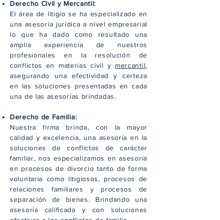
Derecho Civil y Mercantil:
El área de litigio se ha especializado en
una asesoría jurídica a nivel empresarial
lo que ha dado como resultado una
amplia experiencia de nuestros
profesionales en la resolución de
conflictos en materias civil y
mercantil
,
asegurando una efectividad y certeza
en las soluciones presentadas en cada
una de las asesorías brindadas.
Derecho de Familia:
Nuestra firma brinda, con la mayor
calidad y excelencia, una asesoría en la
soluciones de conflictos de carácter
familiar, nos especializamos en asesoría
en procesos de divorcio tanto de forma
voluntaria como litigiosos, procesos de
relaciones familiares y procesos de
separación de bienes. Brindando una
asesoría calificada y con soluciones