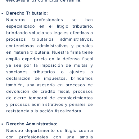
efectivas a los conflictos de familia.
Derecho Tributario:
Nuestros profesionales se han
especializado en el litigio tributario,
brindando soluciones legales efectivas a
procesos tributarios administrativos,
contenciosos administrativos y penales
en materia tributaria. Nuestra firma tiene
amplia experiencia en la defensa fiscal
ya sea por la imposición de multas y
sanciones tributarios o ajustes a
declaración de impuestos, brindamos
también, una asesoría en procesos de
devolución de crédito fiscal, procesos
de cierre temporal de establecimientos
y procesos administrativos y penales de
resistencia a la acción fiscalizadora.
Derecho Administrativo:
Nuestro departamento de litigio cuenta
con profesionales con una amplia